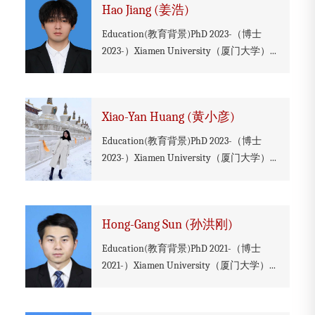
Hao Jiang (姜浩)
Education(教育背景)PhD 2023-（博士
2023-）Xiamen University（厦门大学）...
Xiao-Yan Huang (黄小彦)
Education(教育背景)PhD 2023-（博士
2023-）Xiamen University（厦门大学）...
Hong-Gang Sun (孙洪刚)
Education(教育背景)PhD 2021-（博士
2021-）Xiamen University（厦门大学）...