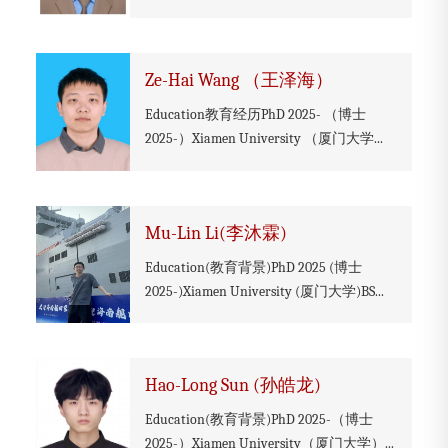
Ze-Hai Wang （王泽海）
Education教育经历PhD 2025- （博士
2025-）Xiamen University （厦门大学...
Mu-Lin Li(李沐霖)
Education(教育背景)PhD 2025 (博士
2025-)Xiamen University (厦门大学)BS...
Hao-Long Sun (孙皓龙)
Education(教育背景)PhD 2025-（博士
2025-）Xiamen University（厦门大学）...