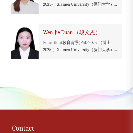
2025-）Xiamen University（厦门大学）...
Wen-Jie Duan （段文杰）
Education(教育背景)PhD 2025-（博士
2025-）Xiamen University（厦门大学）...
Contact