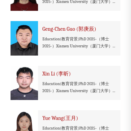
2025-）Xiamen University（厦门大学）...
Geng-Chen Guo (郭庚辰)
Education(教育背景)PhD 2025-（博士
2025-）Xiamen University（厦门大学）...
Xin Li (李昕)
Education(教育背景)PhD 2025-（博士
2025-）Xiamen University（厦门大学）...
Yue Wang(王月)
Education(教育背景)PhD 2025-（博士