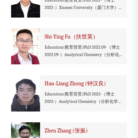
Education(教育背景)PhD 2022-（博士
2022-）Xiamen University（厦门大学）...
Shi-Ying Fu（扶世英）
Education(教育背景)PhD 2022.09-（博士
2022.09-）Analytical Chemistry（分析化...
Han-Liang Zhong (钟汉良)
Education(教育背景)PhD 2023-（博士
2023-）Analytical Chemistry（分析化学...
Zhen Zhang (张振)