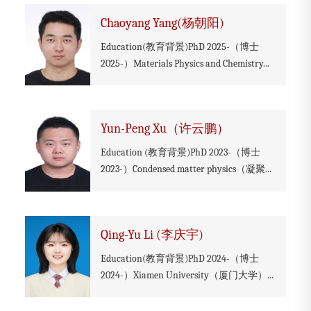
Chaoyang Yang(杨朝阳)
Education(教育背景)PhD 2025-（博士
2025-）Materials Physics and Chemistry...
Yun-Peng Xu（许云鹏）
Education (教育背景)PhD 2023-（博士
2023-）Condensed matter physics（凝聚...
Qing-Yu Li (李庆宇)
Education(教育背景)PhD 2024-（博士
2024-）Xiamen University（厦门大学）...