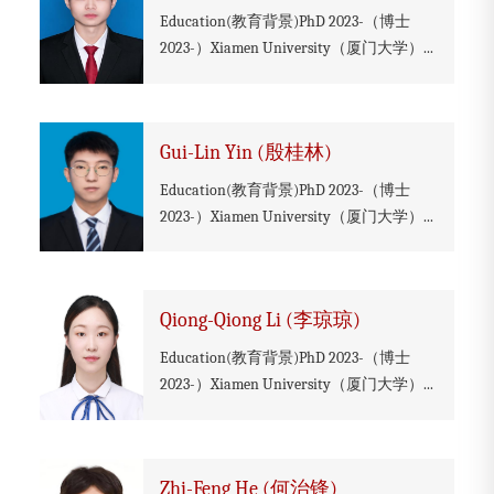
Education(教育背景)PhD 2023-（博士
2023-）Xiamen University（厦门大学）...
Gui-Lin Yin (殷桂林)
Education(教育背景)PhD 2023-（博士
2023-）Xiamen University（厦门大学）...
Qiong-Qiong Li (李琼琼)
Education(教育背景)PhD 2023-（博士
2023-）Xiamen University（厦门大学）...
Zhi-Feng He (何治锋)