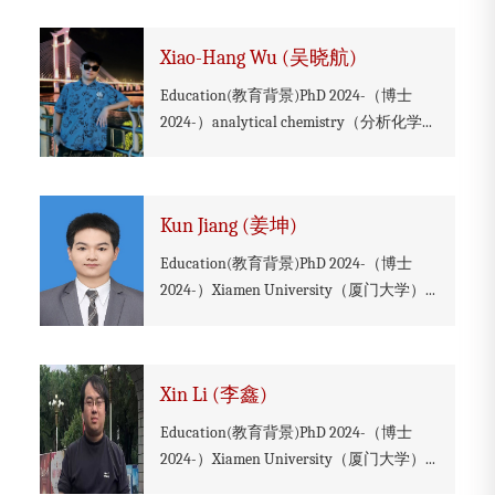
Xiao-Hang Wu (吴晓航)
Education(教育背景)PhD 2024-（博士
2024-）analytical chemistry（分析化学...
Kun Jiang (姜坤)
Education(教育背景)PhD 2024-（博士
2024-）Xiamen University（厦门大学）...
Xin Li (李鑫)
Education(教育背景)PhD 2024-（博士
2024-）Xiamen University（厦门大学）...