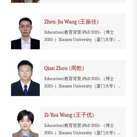
Zhen-Jia Wang (王振佳)
Education(教育背景)PhD 2025-（博士
2025-）Xiamen University（厦门大学）...
Qian Zhou (周乾)
Education(教育背景)PhD 2025-（博士
2025-）Xiamen University（厦门大学）...
Zi-You Wang (王子优)
Education(教育背景)PhD 2025-（博士
2025-）Xiamen University（厦门大学）...