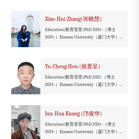
Xiao-Hui Zhang(张晓慧)
Education(教育背景)PhD 2024-（博士
2024-）Xiamen University（厦门大学）...
​Yu-Cheng Hou (侯昱呈)
Education(教育背景)PhD 2021-（博士
2024-）Xiamen University（厦门大学）...
Jun-Hua Kuang (邝俊华)
Education(教育背景)PhD 2024-（博士
2024-）Xiamen University（厦门大学）...