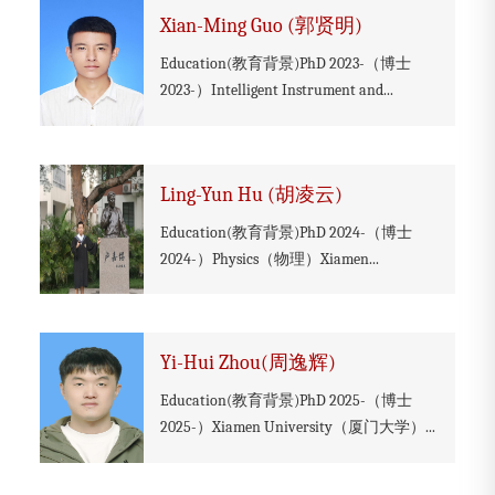
Xian-Ming Guo (郭贤明)
Education(教育背景)PhD 2023-（博士
2023-）Intelligent Instrument and...
Ling-Yun Hu (胡凌云)
Education(教育背景)PhD 2024-（博士
2024-）Physics（物理）Xiamen...
Yi-Hui Zhou(周逸辉)
Education(教育背景)PhD 2025-（博士
2025-）Xiamen University（厦门大学）...