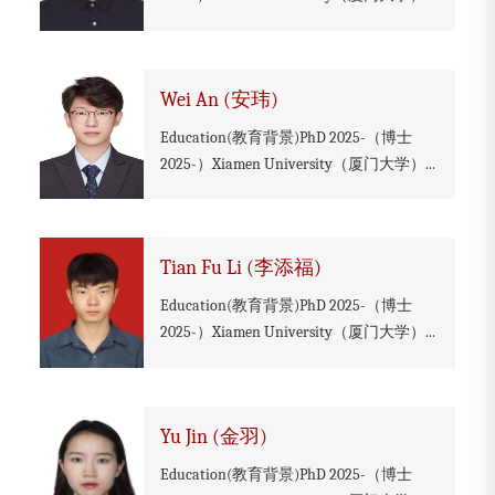
Wei An (安玮)
Education(教育背景)PhD 2025-（博士
2025-）Xiamen University（厦门大学）...
Tian Fu Li (李添福)
Education(教育背景)PhD 2025-（博士
2025-）Xiamen University（厦门大学）...
Yu Jin (金羽)
Education(教育背景)PhD 2025-（博士