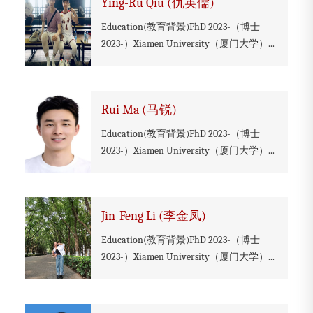
Ying-Ru Qiu (仇英儒)
Education(教育背景)PhD 2023-（博士
2023-）Xiamen University（厦门大学）...
Rui Ma (马锐)
Education(教育背景)PhD 2023-（博士
2023-）Xiamen University（厦门大学）...
Jin-Feng Li (李金凤)
Education(教育背景)PhD 2023-（博士
2023-）Xiamen University（厦门大学）...