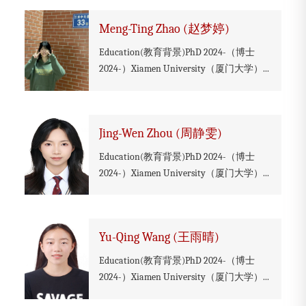
Meng-Ting Zhao (赵梦婷)
Education(教育背景)PhD 2024-（博士
2024-）Xiamen University（厦门大学）...
Jing-Wen Zhou (周静雯)
Education(教育背景)PhD 2024-（博士
2024-）Xiamen University（厦门大学）...
Yu-Qing Wang (王雨晴)
Education(教育背景)PhD 2024-（博士
2024-）Xiamen University（厦门大学）...