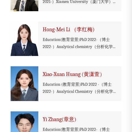
2021-）Xiamen University（厦门大学）...
Hong-Mei Li （李红梅)
Education(教育背景)PhD 2022-（博士
2022-）Analytical chemistry（分析化学...
Xiao-Xuan Huang (黄潇萱）
Education (教育背景)PhD 2022 -（博士
2022-）Analytical Chemistry（分析化学...
Yi Zhang(章意)
Education(教育背景)PhD 2022-（博士