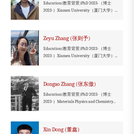
Education(教育背景)PhD 2023-（博士
2023-）Xiamen University（厦门大学）...
Zeyu Zhang (张则予)
Education(教育背景)PhD 2023-（博士
2023-）Xiamen University（厦门大学）...
Dongao Zhang (张东傲)
Education(教育背景)PhD 2023-（博士
2023-）Materials Physics and Chemistry...
Xin Dong (董鑫)