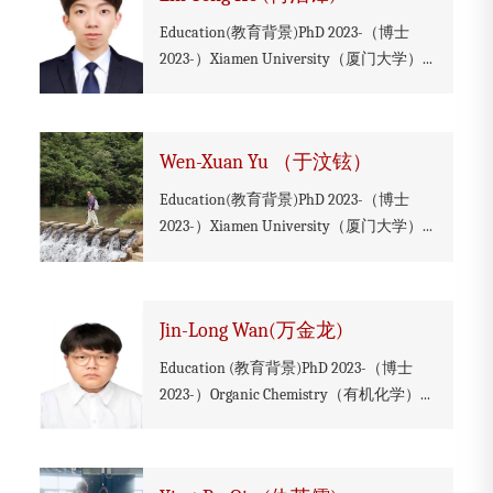
Education(教育背景)PhD 2023-（博士
2023-）Xiamen University（厦门大学）...
Wen-Xuan Yu （于汶铉）
Education(教育背景)PhD 2023-（博士
2023-）Xiamen University（厦门大学）...
Jin-Long Wan(万金龙)
Education (教育背景)PhD 2023-（博士
2023-）Organic Chemistry（有机化学）...