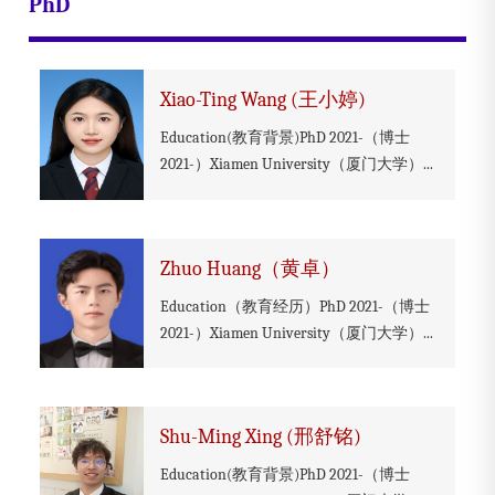
PhD
Xiao-Ting Wang (王小婷)
Education(教育背景)PhD 2021-（博士
2021-）Xiamen University（厦门大学）...
Zhuo Huang（黄卓）
Education（教育经历）PhD 2021-（博士
2021-）Xiamen University（厦门大学）...
Shu-Ming Xing (邢舒铭)
Education(教育背景)PhD 2021-（博士